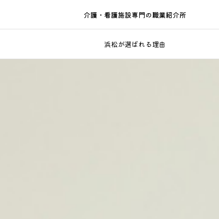
介護・看護施設専門の職業紹介所
浜松が選ばれる理由