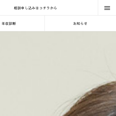
相談申し込みはコチラから
メールフォーム
年収診断
お知らせ