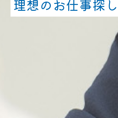
理想のお仕事探