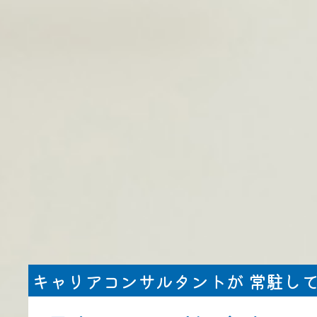
キャリアコンサルタントが 常駐し