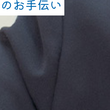
しのお手伝い