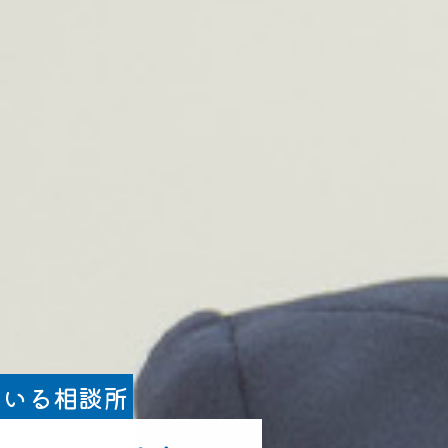
ている相談所