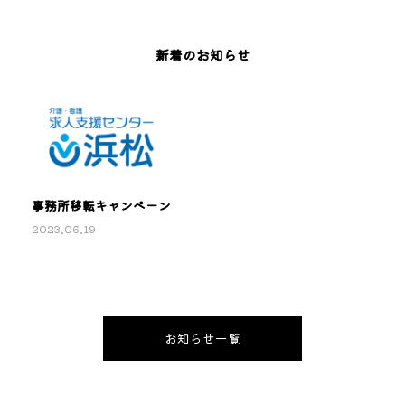
新着のお知らせ
事務所移転キャンペーン
2023.06.19
お知らせ一覧