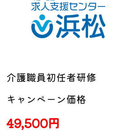
介護職員初任者研修
キャンペーン価格
49,500円