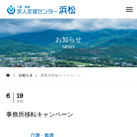
お知らせ
NEWS
お知らせ
事務所移転キャンペーン
6
19
2023
事務所移転キャンペーン