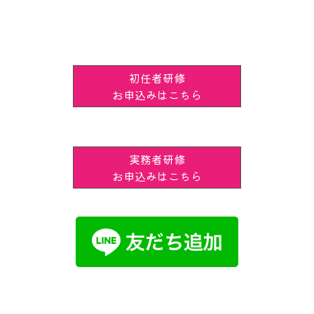
初任者研修
お申込みはこちら
実務者研修
お申込みはこちら