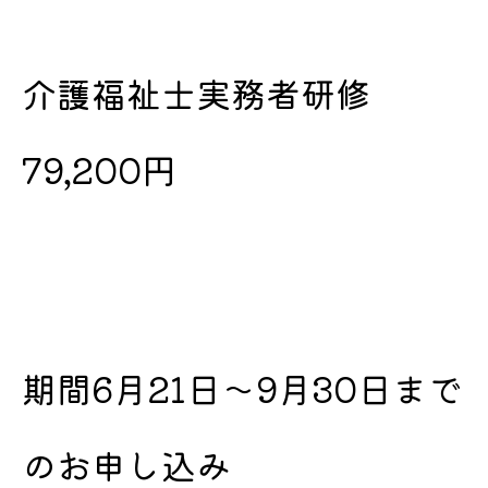
介護福祉士実務者研修
79,200円
期間6月21日〜9月30日まで
のお申し込み