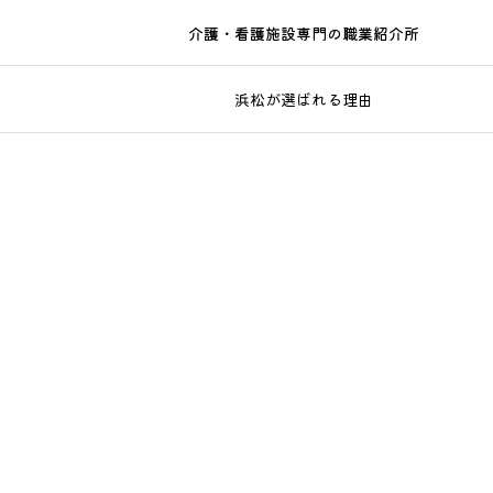
介護・看護施設専門の職業紹介所
浜松が選ばれる理由