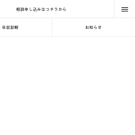
相談申し込みはコチラから
メールフォーム
年収診断
お知らせ