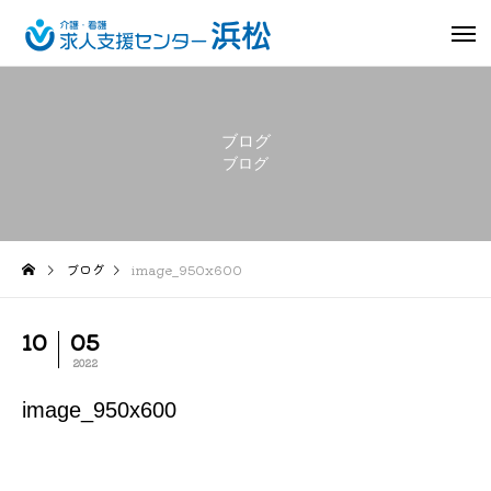
ブログ
ブログ
ブログ
image_950x600
10
05
2022
image_950x600