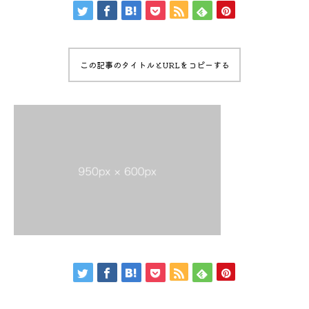
この記事のタイトルとURLをコピーする