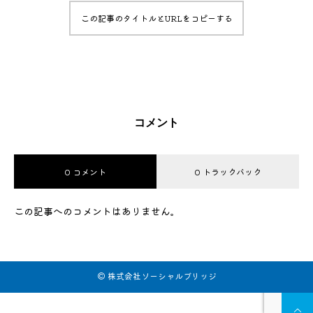
この記事のタイトルとURLをコピーする
コメント
0 コメント
0 トラックバック
この記事へのコメントはありません。
© 株式会社ソーシャルブリッジ