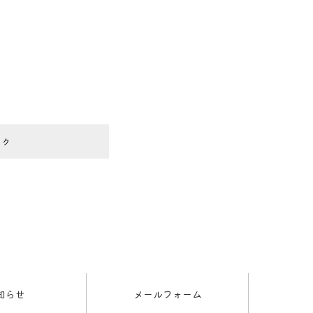
ック
知らせ
メールフォーム