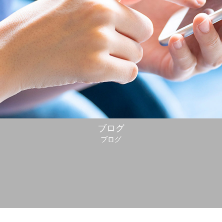
ブログ
ブログ