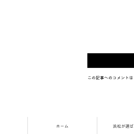
この記事へのコメントは
ホーム
浜松が選ば