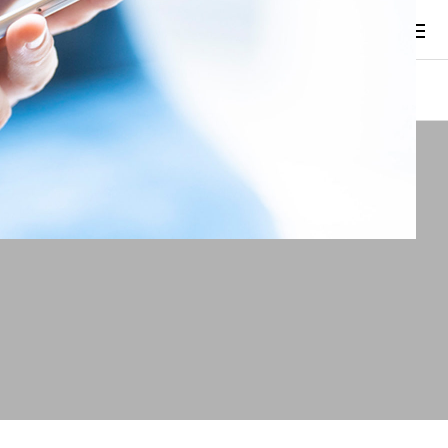
相談申し込みはコチラから
メールフォーム
年収診断
お知らせ