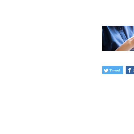
Tweet