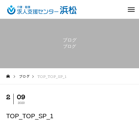
ブログ
ブログ
ブログ
TOP_TOP_SP_1
2
09
2023
TOP_TOP_SP_1