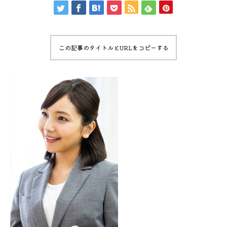
この記事のタイトルとURLをコピーする