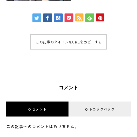
この記事のタイトルとURLをコピーする
コメント
0 コメント
0 トラックバック
この記事へのコメントはありません。